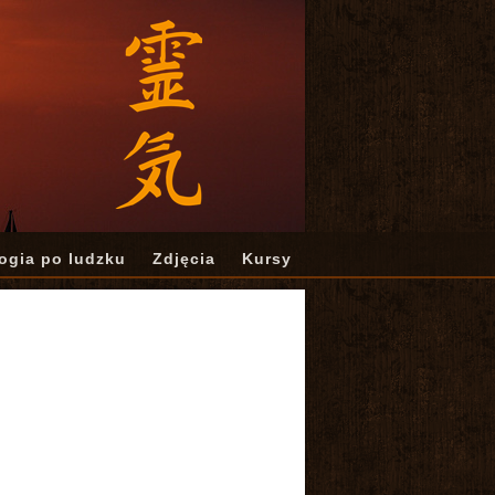
ogia po ludzku
Zdjęcia
Kursy