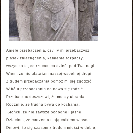
Aniele przebaczenia, czy Ty mi przebaczysz
piasek zniechęcenia, kamienie rozpaczy,
wszystko to, co rzucam co dzień pod Twe nogi.
Wiem, że nie ułatwiam naszej wspólnej drogi.
Z trudem przebaczania pomóż mi się zgodzić,
W bólu przebaczania na nowo się rodzić.
Przebaczać deszczowi, że moczy ubrania,
Rodzinie, że trudna bywa do kochania.
Słońcu, że nie zawsze pogodne i jasne,
Dzieciom, że marzenia mają całkiem własne.
Dniowi, że się czasem z trudem mieści w dobie,