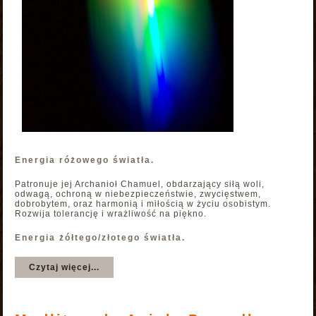
Energia różowego światła.
Patronuje jej Archanioł Chamuel, obdarzający siłą woli,
odwagą, ochroną w niebezpieczeństwie, zwycięstwem,
dobrobytem, oraz harmonią i miłością w życiu osobistym.
Rozwija tolerancję i wrażliwość na piękno.
Energia żółtego/złotego światła.
Czytaj więcej...