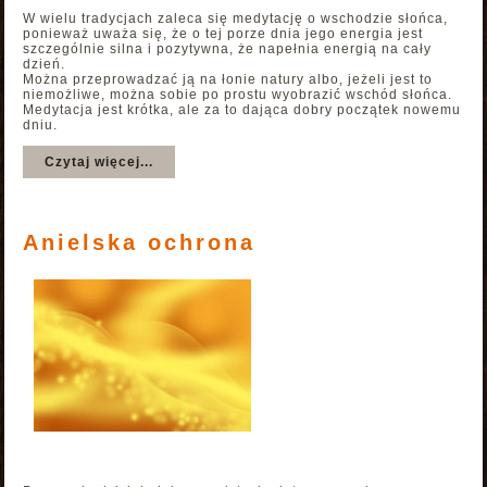
W wielu tradycjach zaleca się medytację o wschodzie słońca,
ponieważ uważa się, że o tej porze dnia jego energia jest
szczególnie silna i pozytywna, że napełnia energią na cały
dzień.
Można przeprowadzać ją na łonie natury albo, jeżeli jest to
niemożliwe, można sobie po prostu wyobrazić wschód słońca.
Medytacja jest krótka, ale za to dająca dobry początek nowemu
dniu.
Czytaj więcej...
Anielska ochrona