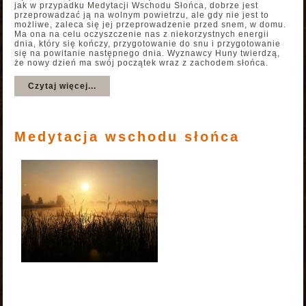
jak w przypadku Medytacji Wschodu Słońca, dobrze jest
przeprowadzać ją na wolnym powietrzu, ale gdy nie jest to
możliwe, zaleca się jej przeprowadzenie przed snem, w domu.
Ma ona na celu oczyszczenie nas z niekorzystnych energii
dnia, który się kończy, przygotowanie do snu i przygotowanie
się na powitanie następnego dnia. Wyznawcy Huny twierdzą,
że nowy dzień ma swój początek wraz z zachodem słońca.
Czytaj więcej...
Medytacja wschodu słońca